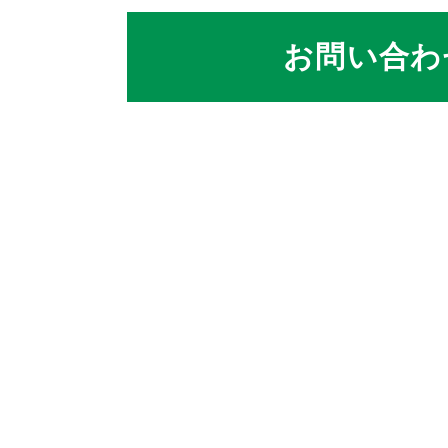
お問い合わ