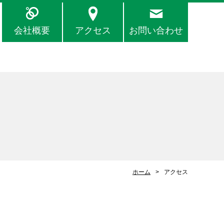
会社概要
アクセス
お問い合わせ
ホーム
アクセス