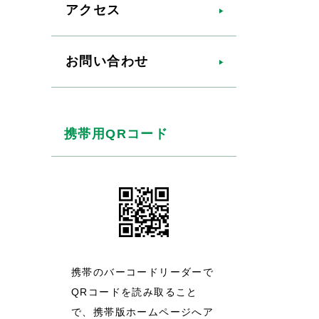
アクセス
お問い合わせ
携帯用QRコード
携帯のバーコードリーダーで
QRコードを読み取ること
で、携帯版ホームページへア